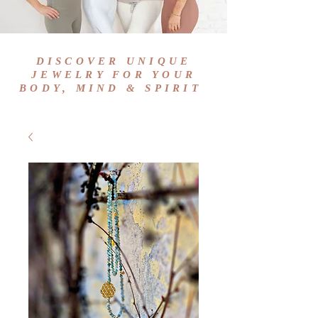
DISCOVER UNIQUE
JEWELRY FOR YOUR
BODY, MIND & SPIRIT