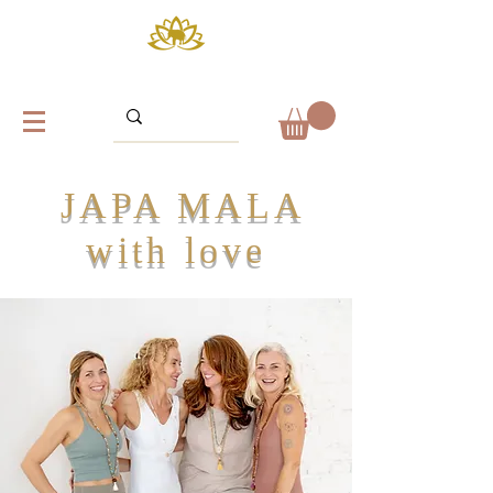
JAPA MALA
with love