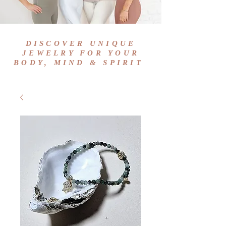
DISCOVER UNIQUE
JEWELRY FOR YOUR
BODY, MIND & SPIRIT