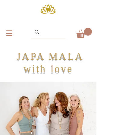
JAPA MALA
with love