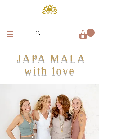
JAPA MALA
with love