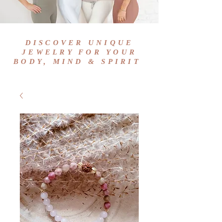
DISCOVER UNIQUE
JEWELRY FOR YOUR
BODY, MIND & SPIRIT