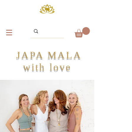
JAPA MALA
with love