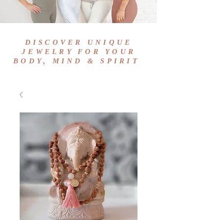
DISCOVER UNIQUE
JEWELRY FOR YOUR
BODY, MIND & SPIRIT