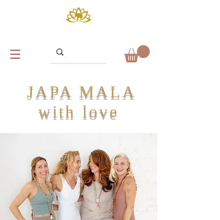
JAPA MALA
with love