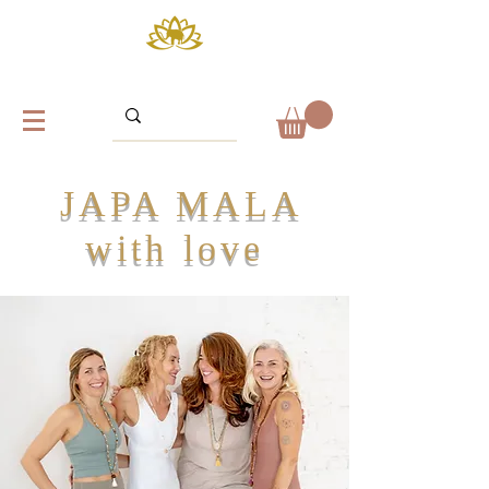
JAPA MALA
with love