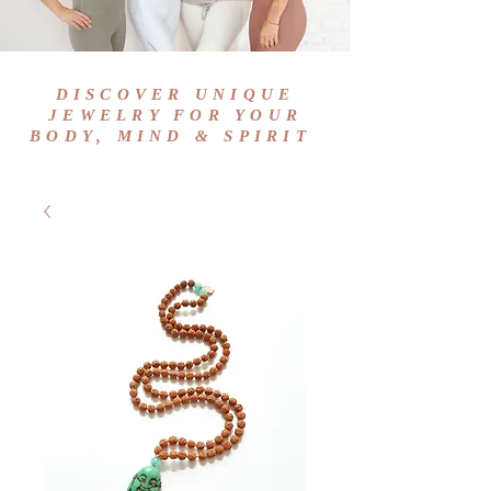
DISCOVER UNIQUE
JEWELRY FOR YOUR
BODY, MIND & SPIRIT