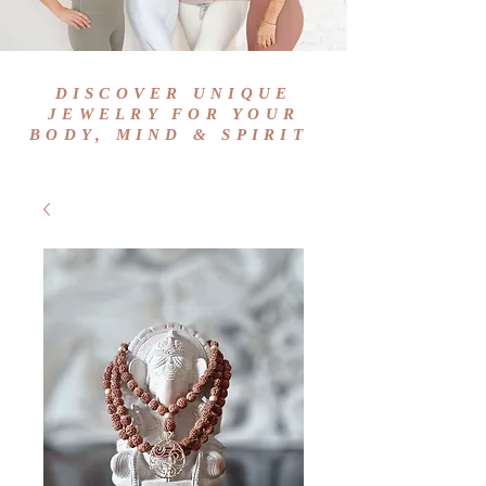
DISCOVER UNIQUE
JEWELRY FOR YOUR
BODY, MIND & SPIRIT