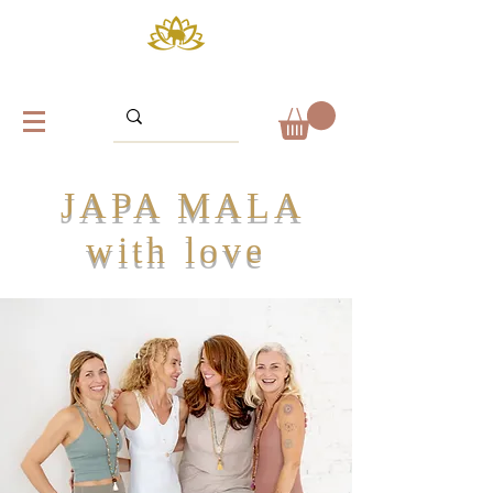
JAPA MALA
with love