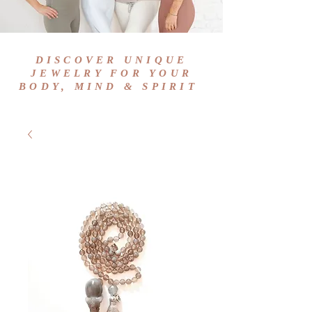
DISCOVER UNIQUE
JEWELRY FOR YOUR
BODY, MIND & SPIRIT