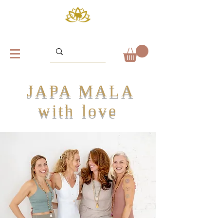
JAPA MALA
with love