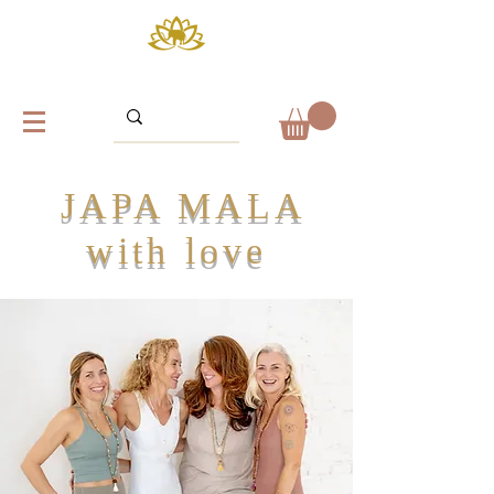
JAPA MALA
with love