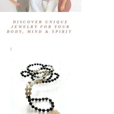
DISCOVER UNIQUE
JEWELRY FOR YOUR
BODY, MIND & SPIRIT