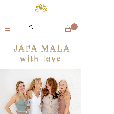
JAPA MALA
with love