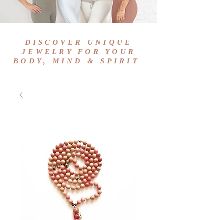
DISCOVER UNIQUE
JEWELRY FOR YOUR
BODY, MIND & SPIRIT