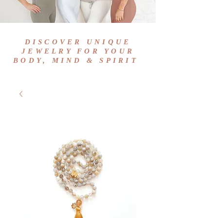
DISCOVER UNIQUE
JEWELRY FOR YOUR
BODY, MIND & SPIRIT