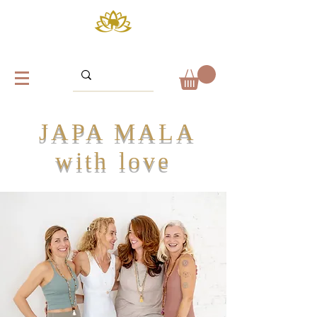
JAPA MALA
with love