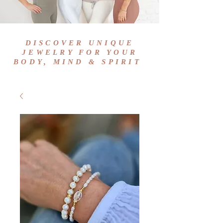
DISCOVER UNIQUE
JEWELRY FOR YOUR
BODY, MIND & SPIRIT