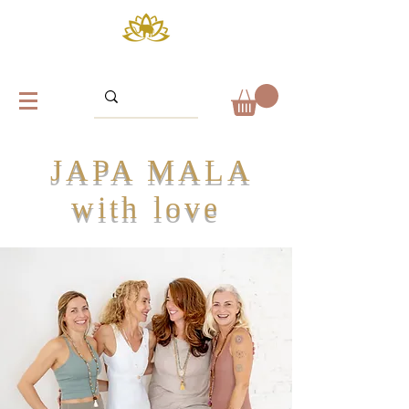
JAPA MALA
with love